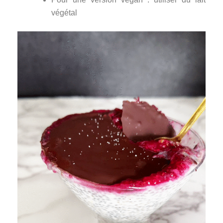
végétal