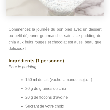
Commencez la journée du bon pied avec un dessert
ou petit-déjeuner gourmand et sain : ce pudding de
chia aux fruits rouges et chocolat est aussi beau que
délicieux !
Ingrédients (1 personne)
Pour le pudding :
150 ml de lait (vache, amande, soja…)
20 g de graines de chia
20 g de flocons d’avoine
Sucrant de votre choix