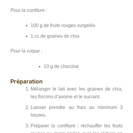
Pour la confiture :
100 g de fruits rouges surgelés
1 cc de graines de chia
Pour la coque :
10 g de chocolat
Préparation
Mélanger le lait avec les graines de chia,
les flocons d’avoine et le sucrant.
Laisser prendre au frais au minimum 3
heures.
Préparer la confiture : réchauffer les fruits