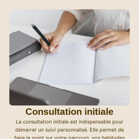
Consultation initiale
La consultation initiale est indispensable pour
démarrer un suivi personnalisé. Elle permet de
faire le point sur votre parcours, vos habitudes