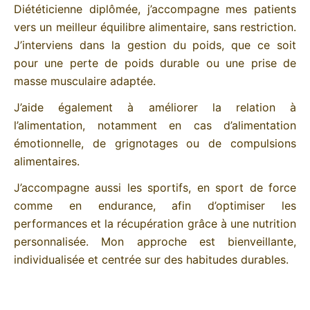
Diététicienne diplômée, j’accompagne mes patients
vers un meilleur équilibre alimentaire, sans restriction.
J’interviens dans la gestion du poids, que ce soit
pour une perte de poids durable ou une prise de
masse musculaire adaptée.
J’aide également à améliorer la relation à
l’alimentation, notamment en cas d’alimentation
émotionnelle, de grignotages ou de compulsions
alimentaires.
J’accompagne aussi les sportifs, en sport de force
comme en endurance, afin d’optimiser les
performances et la récupération grâce à une nutrition
personnalisée. Mon approche est bienveillante,
individualisée et centrée sur des habitudes durables.