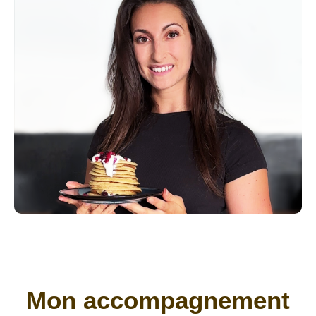
Mon accompagnement