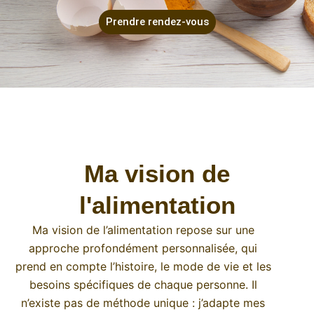
Prendre rendez-vous
Ma vision de
l'alimentation
Ma vision de l’alimentation repose sur une
approche profondément personnalisée, qui
prend en compte l’histoire, le mode de vie et les
besoins spécifiques de chaque personne. Il
n’existe pas de méthode unique : j’adapte mes