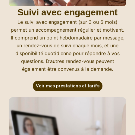
Suivi avec engagement
Le suivi avec engagement (sur 3 ou 6 mois)
permet un accompagnement régulier et motivant.
Il comprend un point hebdomadaire par message,
un rendez-vous de suivi chaque mois, et une
disponibilité quotidienne pour répondre à vos
questions. D’autres rendez-vous peuvent
également être convenus à la demande.
Voir mes prestations et tarifs