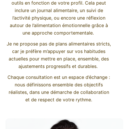
outils en fonction de votre profil. Cela peut
inclure un journal alimentaire, un suivi de
l’activité physique, ou encore une réflexion
autour de l’alimentation émotionnelle grâce à
une approche comportementale.
Je ne propose pas de plans alimentaires stricts,
car je préfère m’appuyer sur vos habitudes
actuelles pour mettre en place, ensemble, des
ajustements progressifs et durables.
Chaque consultation est un espace d’échange :
nous définissons ensemble des objectifs
réalistes, dans une démarche de collaboration
et de respect de votre rythme.