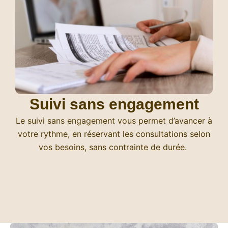
Suivi sans engagement
Le suivi sans engagement vous permet d’avancer à
votre rythme, en réservant les consultations selon
vos besoins, sans contrainte de durée.