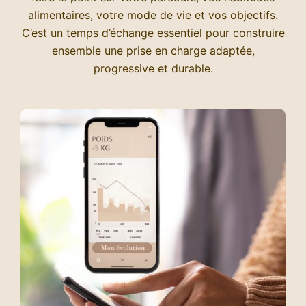
alimentaires, votre mode de vie et vos objectifs.
C’est un temps d’échange essentiel pour construire
ensemble une prise en charge adaptée,
progressive et durable.