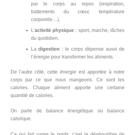
par le corps au repos (respiration,
battements du cœur, température
corporelle…).
L’
activité physique
: sport, marche, tâches
du quotidien.
La
digestion
: le corps dépense aussi de
l’énergie pour transformer les aliments.
De l’autre côté, cette énergie est apportée à notre
corps par ce que nous mangeons. Ce sont les
calories. Chaque aliment apporte une certaine
quantité de calories.
On parle de balance énergétique ou balance
calorique.
Ce qui fait varier le poids, c’est le déséquilibre de