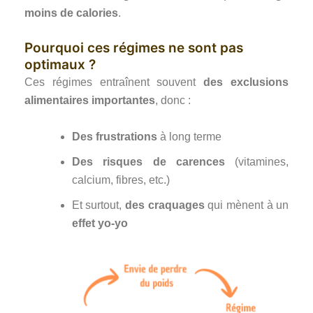
moins de calories
.
Pourquoi ces régimes ne sont pas
optimaux ?
Ces régimes entraînent souvent
des exclusions
alimentaires importantes
, donc :
Des frustrations
à long terme
Des risques de carences
(vitamines,
calcium, fibres, etc.)
Et surtout,
des craquages
qui mènent à un
effet yo-yo