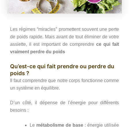
Les régimes “miracles” promettent souvent une perte
de poids rapide. Mais avant de tout éliminer de votre
assiette, il est important de comprendre
ce qui fait
vraiment perdre du poids
Qu’est-ce qui fait prendre ou perdre du
poids ?
Il faut comprendre que notre corps fonctionne comme
un système en équilibre.
D’un côté, il dépense de l’énergie pour différents
besoins :
Le
métabolisme de base
: énergie utilisée