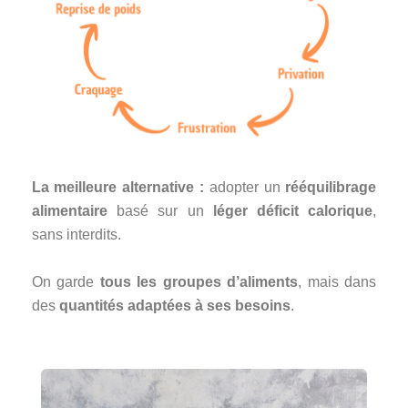
La meilleure alternative :
adopter un
rééquilibrage
alimentaire
basé sur un
léger déficit calorique
,
sans interdits.
On garde
tous les groupes d’aliments
, mais dans
des
quantités adaptées à ses besoins
.