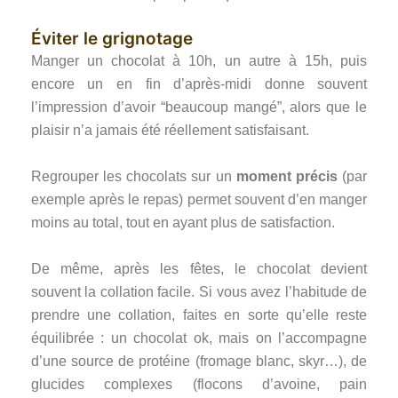
Éviter le grignotage
Manger un chocolat à 10h, un autre à 15h, puis
encore un en fin d’après-midi donne souvent
l’impression d’avoir “beaucoup mangé”, alors que le
plaisir n’a jamais été réellement satisfaisant.
Regrouper les chocolats sur un
moment précis
(par
exemple après le repas) permet souvent d’en manger
moins au total, tout en ayant plus de satisfaction.
De même, après les fêtes, le chocolat devient
souvent la collation facile. Si vous avez l’habitude de
prendre une collation, faites en sorte qu’elle reste
équilibrée : un chocolat ok, mais on l’accompagne
d’une source de protéine (fromage blanc, skyr…), de
glucides complexes (flocons d’avoine, pain