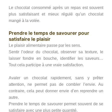
Le chocolat consommé après un repas est souvent
plus satisfaisant et mieux régulé qu’un chocolat
mangé à la volée.
Prendre le temps de savourer pour
satisfaire le plaisir
Le plaisir alimentaire passe par les sens.
Sentir l’odeur du chocolat, observer sa texture, le
laisser fondre en bouche, identifier les saveurs…
Tout cela participe à une vraie satisfaction.
Avaler un chocolat rapidement, sans y prêter
attention, ne permet pas de combler l’envie. Au
contraire, cela peut donner envie d’en reprendre un
autre.
Prendre le temps de savourer permet souvent de se
satisfaire avec une plus petite quantité.