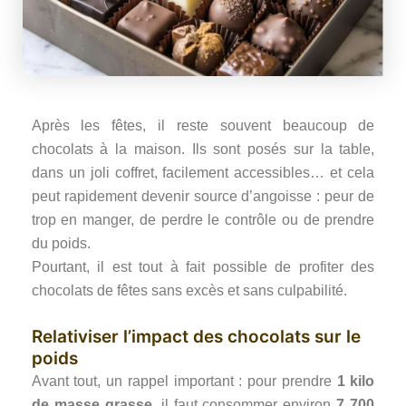
Après les fêtes, il reste souvent beaucoup de
chocolats à la maison. Ils sont posés sur la table,
dans un joli coffret, facilement accessibles… et cela
peut rapidement devenir source d’angoisse : peur de
trop en manger, de perdre le contrôle ou de prendre
du poids.
Pourtant, il est tout à fait possible de profiter des
chocolats de fêtes sans excès et sans culpabilité.
Relativiser l’impact des chocolats sur le
poids
Avant tout, un rappel important : pour prendre
1 kilo
de masse grasse
, il faut consommer environ
7 700