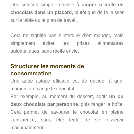
Une solution simple consiste à
ranger la boîte de
chocolats dans un placard
, plutôt que de la laisser
sur la table ou le plan de travail.
Cela ne signifie pas s’interdire d’en manger, mais
simplement éviter les prises alimentaires
automatiques, sans réelle envie.
Structurer les moments de
consommation
Une autre astuce efficace est de décider à quel
moment on mange le chocolat.
Par exemple, au moment du dessert, sortir
un ou
deux chocolats par personne
, puis ranger la boîte.
Cela permet de savourer le chocolat en pleine
conscience, sans être tenté de se resservir
machinalement.