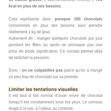
kcal en plus de ses besoins
.
Cela représente donc
presque 100 chocolats
consommés en plus des besoins pour prendre
réellement 1 kg de gras.
Autrement dit : manger quelques chocolats par jour
pendant les fêtes ou après ne provoque pas une
prise de poids significative. Ce constat permet déjà
de relâcher la pression.
Donc :
on ne culpabilise pas
parce qu’on a mangé
un peu trop de chocolats sur sa journée.
Limiter les tentations visuelles
Il est tout à fait normal d’avoir envie de chocolat
lorsqu’il est constamment sous les yeux. Le cerveau
réagit à la vue, à l’odeur, au contexte.