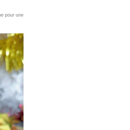
the pour une